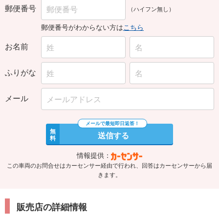
郵便番号
（ハイフン無し）
郵便番号がわからない方は
こちら
お名前
ふりがな
メール
無
送信する
料
情報提供：
この車両のお問合せはカーセンサー経由で行われ、回答はカーセンサーから届
きます。
販売店の詳細情報