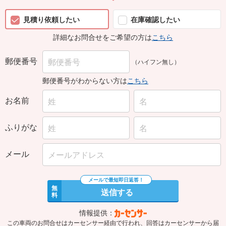
見積り依頼したい
在庫確認したい
詳細なお問合せをご希望の方は
こちら
郵便番号
（ハイフン無し）
郵便番号がわからない方は
こちら
お名前
ふりがな
メール
無
送信する
料
情報提供：
この車両のお問合せはカーセンサー経由で行われ、回答はカーセンサーから届