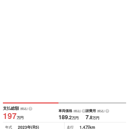
支払総額
(税込)
車両価格
諸費用
(税込)
(税込)
197
189
7
.2
.8
万円
万円
万円
2023年(R5)
1.4万km
年式
走行