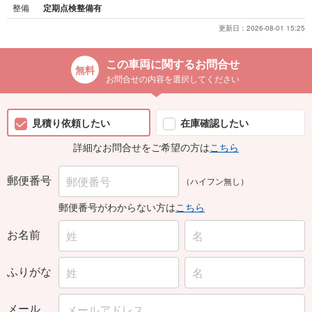
整備
定期点検整備有
更新日：
2026-08-01 15:25
この車両に関するお問合せ
お問合せの内容を選択してください
見積り依頼したい
在庫確認したい
詳細なお問合せをご希望の方は
こちら
郵便番号
（ハイフン無し）
郵便番号がわからない方は
こちら
お名前
ふりがな
メール