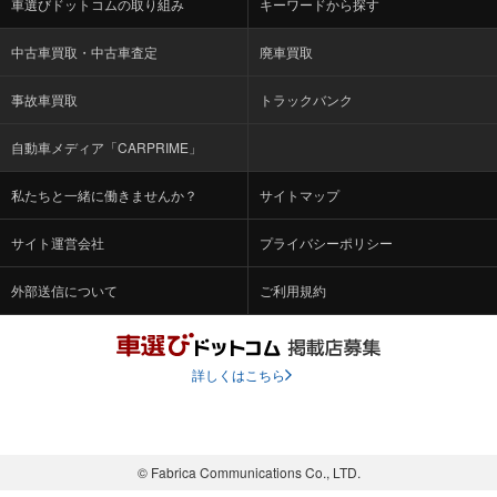
車選びドットコムの取り組み
キーワードから探す
中古車買取・中古車査定
廃車買取
事故車買取
トラックバンク
自動車メディア「CARPRIME」
私たちと一緒に働きませんか？
サイトマップ
サイト運営会社
プライバシーポリシー
外部送信について
ご利用規約
詳しくはこちら
© Fabrica Communications Co., LTD.