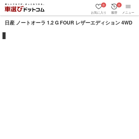
0
0
お気に入り
履歴
メニュー
日産 ノートオーラ 1.2 G FOUR レザーエディション 4WD