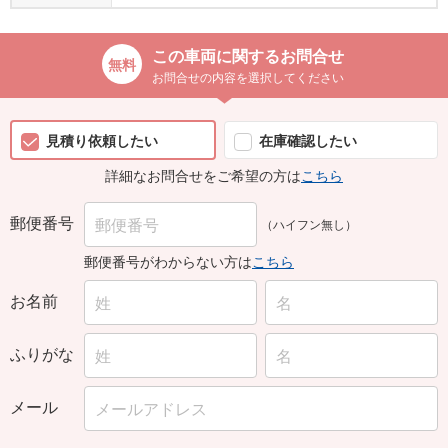
この車両に関するお問合せ
お問合せの内容を選択してください
見積り依頼したい
在庫確認したい
詳細なお問合せをご希望の方は
こちら
郵便番号
（ハイフン無し）
郵便番号がわからない方は
こちら
お名前
ふりがな
メール