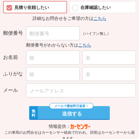
見積り依頼したい
在庫確認したい
詳細なお問合せをご希望の方は
こちら
郵便番号
（ハイフン無し）
郵便番号がわからない方は
こちら
お名前
ふりがな
メール
無
送信する
料
情報提供：
この車両のお問合せはカーセンサー経由で行われ、回答はカーセンサーから届
きます。