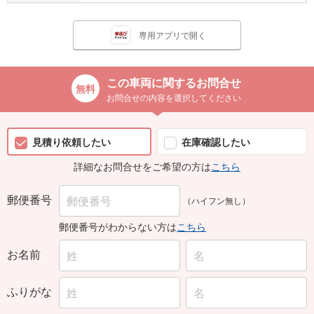
専用アプリで開く
この車両に関するお問合せ
お問合せの内容を選択してください
見積り依頼したい
在庫確認したい
詳細なお問合せをご希望の方は
こちら
郵便番号
（ハイフン無し）
郵便番号がわからない方は
こちら
お名前
ふりがな