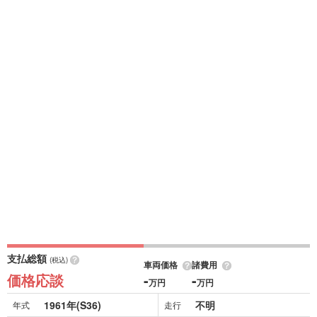
支払総額
(税込)
車両価格
諸費用
価格応談
-
-
万円
万円
1961年(S36)
不明
年式
走行