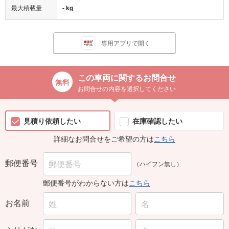
- kg
専用アプリで開く
この車両に関するお問合せ
お問合せの内容を選択してください
見積り依頼したい
在庫確認したい
詳細なお問合せをご希望の方は
こちら
郵便番号
（ハイフン無し）
郵便番号がわからない方は
こちら
お名前
ふりがな