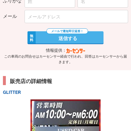
メール
無
送信する
料
情報提供：
この車両のお問合せはカーセンサー経由で行われ、回答はカーセンサーから届
きます。
販売店の詳細情報
GLITTER