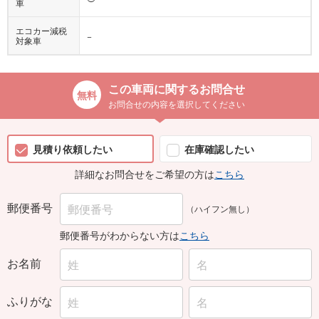
車
エコカー減税
−
対象車
この車両に関するお問合せ
お問合せの内容を選択してください
見積り依頼したい
在庫確認したい
詳細なお問合せをご希望の方は
こちら
郵便番号
（ハイフン無し）
郵便番号がわからない方は
こちら
お名前
ふりがな