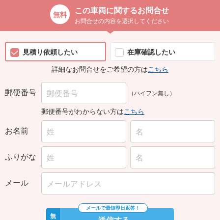
この車両に関するお問合せ
お問合せの内容を選択してください
見積り依頼したい
在庫確認したい
詳細なお問合せをご希望の方は
こちら
郵便番号
（ハイフン無し）
郵便番号がわからない方は
こちら
お名前
ふりがな
メール
無
送信する