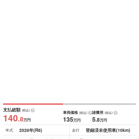
支払総額
(税込)
車両価格
諸費用
(税込)
(税込)
140
.8
135
5
.8
万円
万円
万円
2026年(R8)
登録済未使用車(10km)
年式
走行