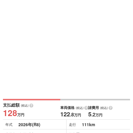
支払総額
(税込)
車両価格
諸費用
(税込)
(税込)
128
122
5
.8
.2
万円
万円
万円
2026年(R8)
111km
年式
走行