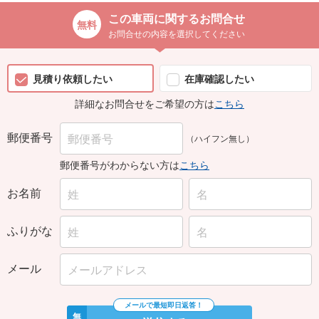
この車両に関するお問合せ
お問合せの内容を選択してください
見積り依頼したい
在庫確認したい
詳細なお問合せをご希望の方は
こちら
郵便番号
（ハイフン無し）
郵便番号がわからない方は
こちら
お名前
ふりがな
メール
無