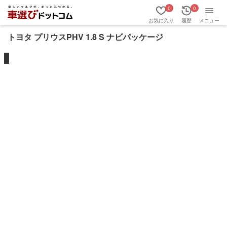
0
0
お気に入り
履歴
メニュー
トヨタ プリウスPHV 1.8 S ナビパッケージ