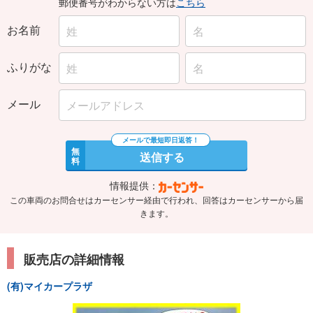
お名前
ふりがな
メール
無
送信する
料
情報提供：
この車両のお問合せはカーセンサー経由で行われ、回答はカーセンサーから届
きます。
販売店の詳細情報
(有)マイカープラザ