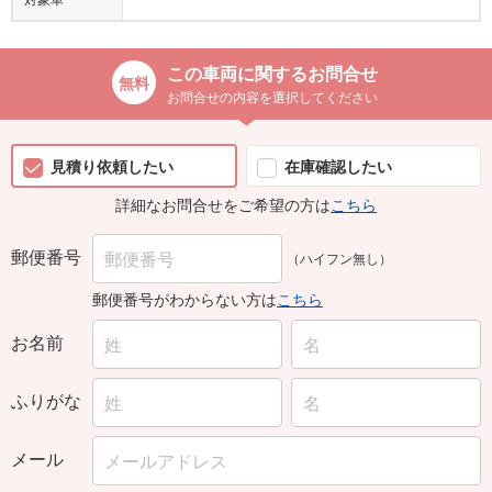
この車両に関するお問合せ
お問合せの内容を選択してください
見積り依頼したい
在庫確認したい
詳細なお問合せをご希望の方は
こちら
郵便番号
（ハイフン無し）
郵便番号がわからない方は
こちら
お名前
ふりがな
メール