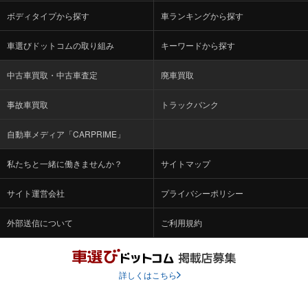
車選びドットコムの取り組み
キーワードから探す
中古車買取・中古車査定
廃車買取
事故車買取
トラックバンク
自動車メディア「CARPRIME」
私たちと一緒に働きませんか？
サイトマップ
サイト運営会社
プライバシーポリシー
外部送信について
ご利用規約
詳しくはこちら