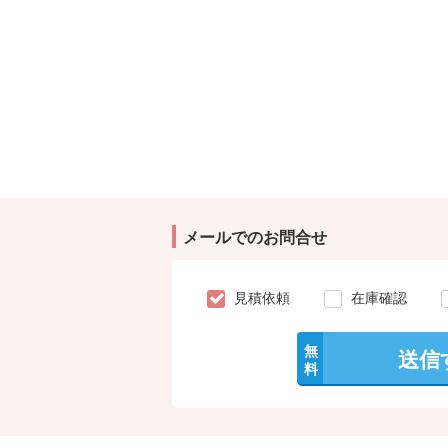
メールでのお問合せ
見積依頼
在庫確認
無
送信
料