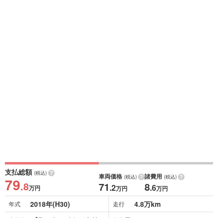
支払総額
(税込)
車両価格
諸費用
(税込)
(税込)
79
.8
71
8
.2
.6
万円
万円
万円
2018年(H30)
4.8万km
年式
走行