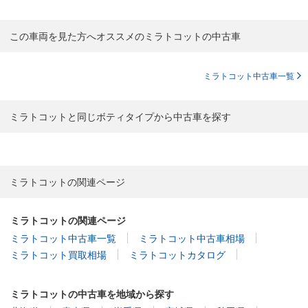
この車両を見た方へオススメのミラトコットの中古車
ミラトコット中古車一覧
ミラトコットと同じボティタイプから中古車を探す
ミラトコットの関連ページ
ミラトコットの関連ページ
ミラトコット中古車一覧
ミラトコット中古車相場
ミラトコット買取相場
ミラトコットカタログ
ミラトコットの中古車を地域から探す