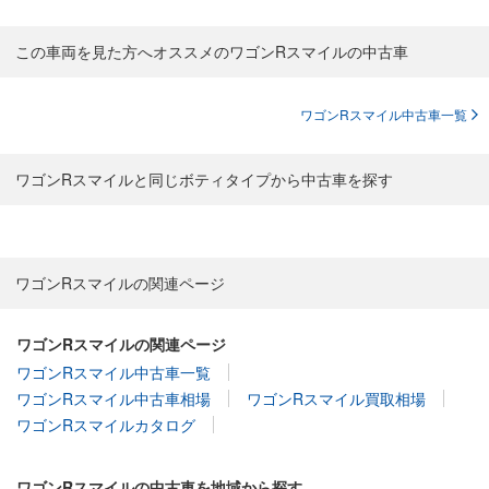
この車両を見た方へオススメのワゴンRスマイルの中古車
ワゴンRスマイル中古車一覧
ワゴンRスマイルと同じボティタイプから中古車を探す
ワゴンRスマイルの関連ページ
ワゴンRスマイルの関連ページ
ワゴンRスマイル中古車一覧
ワゴンRスマイル中古車相場
ワゴンRスマイル買取相場
ワゴンRスマイルカタログ
ワゴンRスマイルの中古車を地域から探す