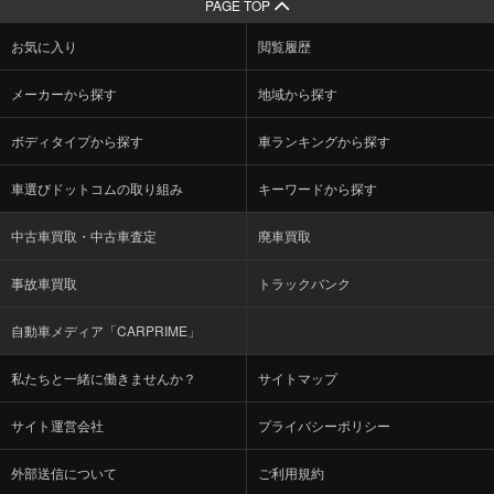
PAGE TOP
お気に入り
閲覧履歴
メーカーから探す
地域から探す
ボディタイプから探す
車ランキングから探す
車選びドットコムの取り組み
キーワードから探す
中古車買取・中古車査定
廃車買取
事故車買取
トラックバンク
自動車メディア「CARPRIME」
私たちと一緒に働きませんか？
サイトマップ
サイト運営会社
プライバシーポリシー
外部送信について
ご利用規約