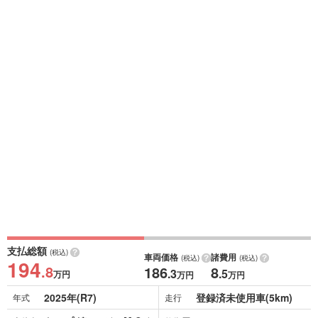
支払総額
(税込)
車両価格
諸費用
(税込)
(税込)
194
.8
186
8
.3
.5
万円
万円
万円
2025年(R7)
登録済未使用車(5km)
年式
走行