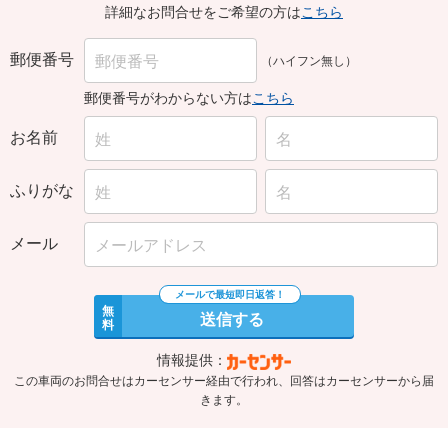
詳細なお問合せをご希望の方は
こちら
郵便番号
（ハイフン無し）
郵便番号がわからない方は
こちら
お名前
ふりがな
メール
無
送信する
料
情報提供：
この車両のお問合せはカーセンサー経由で行われ、回答はカーセンサーから届
きます。