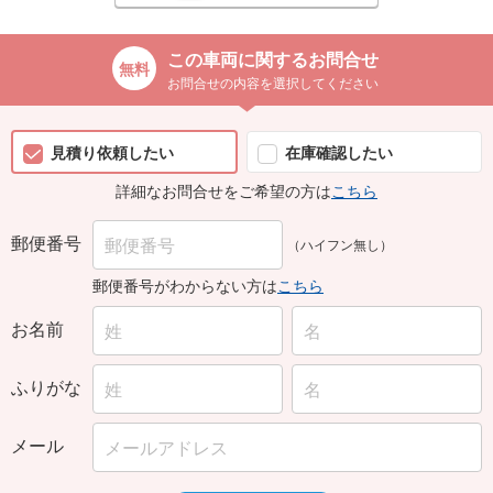
この車両に関するお問合せ
お問合せの内容を選択してください
見積り依頼したい
在庫確認したい
詳細なお問合せをご希望の方は
こちら
郵便番号
（ハイフン無し）
郵便番号がわからない方は
こちら
お名前
ふりがな
メール