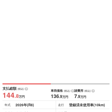
支払総額
(税込)
車両価格
諸費用
(税込)
(税込)
144
.8
136
7
.9
.9
万円
万円
万円
2026年(R8)
登録済未使用車(10km)
年式
走行