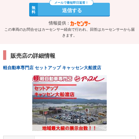
無
送信する
料
情報提供：
この車両のお問合せはカーセンサー経由で行われ、回答はカーセンサーから届
きます。
販売店の詳細情報
軽自動車専門店 セットアップ キャッセン大船渡店