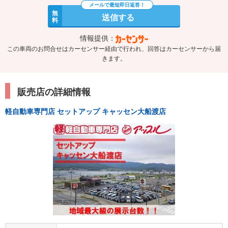
無
送信する
料
情報提供：
この車両のお問合せはカーセンサー経由で行われ、回答はカーセンサーから届
きます。
販売店の詳細情報
軽自動車専門店 セットアップ キャッセン大船渡店