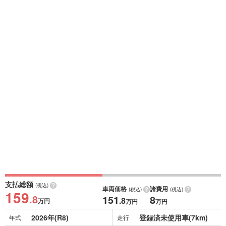
支払総額
(税込)
車両価格
諸費用
(税込)
(税込)
159
.8
151
8
.8
万円
万円
万円
2026年(R8)
登録済未使用車(7km)
年式
走行