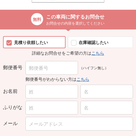
この車両に関するお問合せ
お問合せの内容を選択してください
見積り依頼したい
在庫確認したい
詳細なお問合せをご希望の方は
こちら
郵便番号
（ハイフン無し）
郵便番号がわからない方は
こちら
お名前
ふりがな
メール