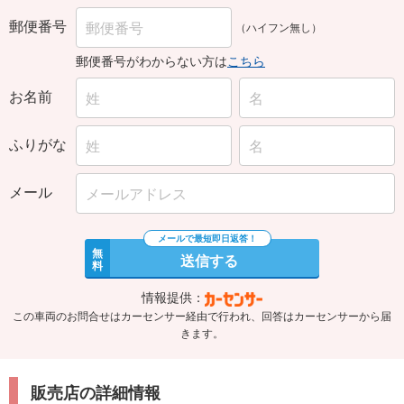
郵便番号
（ハイフン無し）
郵便番号がわからない方は
こちら
お名前
ふりがな
メール
無
送信する
料
情報提供：
この車両のお問合せはカーセンサー経由で行われ、回答はカーセンサーから届
きます。
販売店の詳細情報