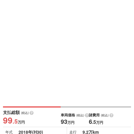
支払総額
(税込)
車両価格
諸費用
(税込)
(税込)
99
.5
93
6
.5
万円
万円
万円
2018年(H30)
9.2万km
年式
走行