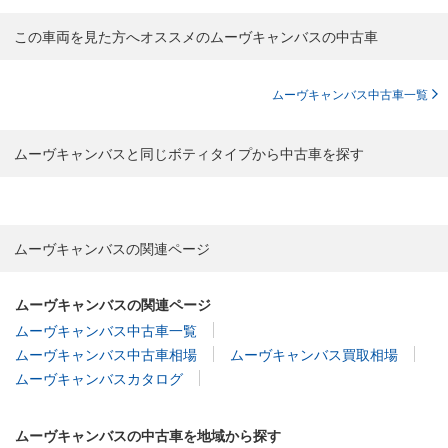
この車両を見た方へオススメのムーヴキャンバスの中古車
ムーヴキャンバス中古車一覧
ムーヴキャンバスと同じボティタイプから中古車を探す
ムーヴキャンバスの関連ページ
ムーヴキャンバスの関連ページ
ムーヴキャンバス中古車一覧
ムーヴキャンバス中古車相場
ムーヴキャンバス買取相場
ムーヴキャンバスカタログ
ムーヴキャンバスの中古車を地域から探す