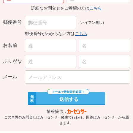
詳細なお問合せをご希望の方は
こちら
郵便番号
（ハイフン無し）
郵便番号がわからない方は
こちら
お名前
ふりがな
メール
無
送信する
料
情報提供：
この車両のお問合せはカーセンサー経由で行われ、回答はカーセンサーから届
きます。