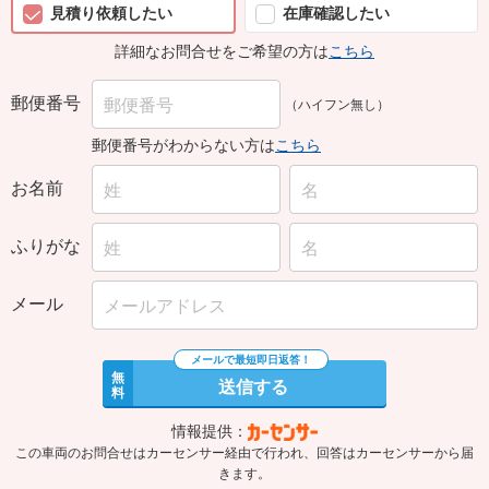
見積り依頼したい
在庫確認したい
詳細なお問合せをご希望の方は
こちら
郵便番号
（ハイフン無し）
郵便番号がわからない方は
こちら
お名前
ふりがな
メール
無
送信する
料
情報提供：
この車両のお問合せはカーセンサー経由で行われ、回答はカーセンサーから届
きます。