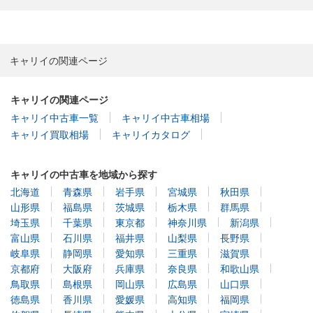
キャリイの関連ページ
キャリイの関連ページ
キャリイ中古車一覧
キャリイ中古車相場
キャリイ買取相場
キャリイカタログ
キャリイの中古車を地域から探す
北海道
青森県
岩手県
宮城県
秋田県
山形県
福島県
茨城県
栃木県
群馬県
埼玉県
千葉県
東京都
神奈川県
新潟県
富山県
石川県
福井県
山梨県
長野県
岐阜県
静岡県
愛知県
三重県
滋賀県
京都府
大阪府
兵庫県
奈良県
和歌山県
鳥取県
島根県
岡山県
広島県
山口県
徳島県
香川県
愛媛県
高知県
福岡県