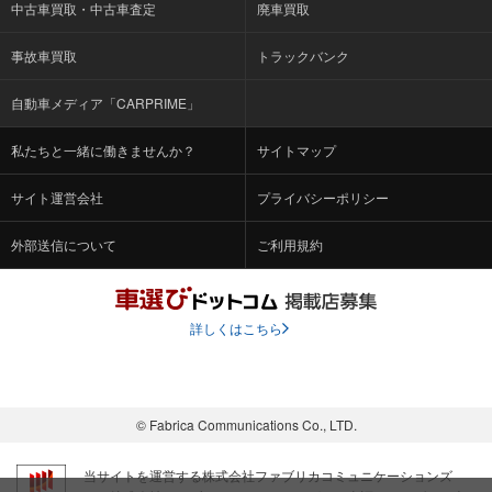
中古車買取・中古車査定
廃車買取
事故車買取
トラックバンク
自動車メディア「CARPRIME」
私たちと一緒に働きませんか？
サイトマップ
サイト運営会社
プライバシーポリシー
外部送信について
ご利用規約
詳しくはこちら
© Fabrica Communications Co., LTD.
当サイトを運営する株式会社ファブリカコミュニケーションズ