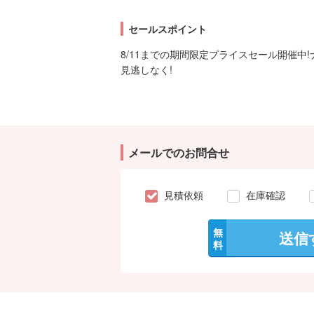
セールスポイント
8/11までの期間限定プライスセール開催中
見逃しなく!
メールでのお問合せ
見積依頼
在庫確認
無
送信
料