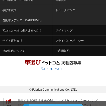
事故車買取
トラックバンク
自動車メディア「CARPRIME」
私たちと一緒に働きませんか？
サイトマップ
サイト運営会社
プライバシーポリシー
外部送信について
ご利用規約
詳しくはこちら
© Fabrica Communications Co., LTD.
当サイトを運営する株式会社ファブリカコミュニケーションズ
は、株式会社ファブリカホールディングス（東証スタンダード上