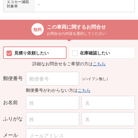
エコカー減税
−
対象車
この車両に関するお問合せ
お問合せの内容を選択してください
見積り依頼したい
在庫確認したい
詳細なお問合せをご希望の方は
こちら
郵便番号
（ハイフン無し）
郵便番号がわからない方は
こちら
お名前
ふりがな
メール