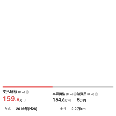
支払総額
(税込)
車両価格
諸費用
(税込)
(税込)
159
.8
154
5
.8
万円
万円
万円
2016年(H28)
2.2万km
年式
走行