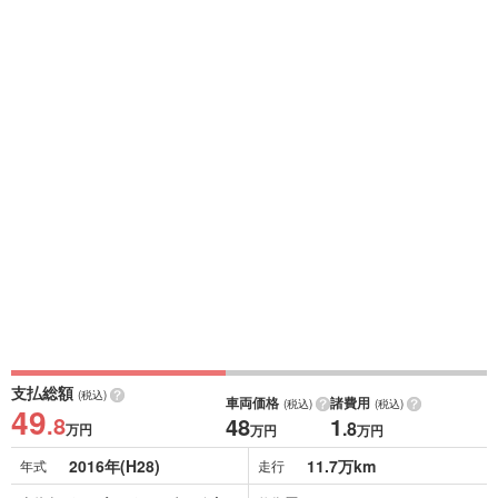
支払総額
(税込)
車両価格
諸費用
(税込)
(税込)
49
.8
48
1
.8
万円
万円
万円
2016年(H28)
11.7万km
年式
走行