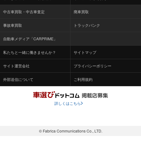
中古車買取・中古車査定
廃車買取
事故車買取
トラックバンク
自動車メディア「CARPRIME」
私たちと一緒に働きませんか？
サイトマップ
サイト運営会社
プライバシーポリシー
外部送信について
ご利用規約
詳しくはこちら
© Fabrica Communications Co., LTD.