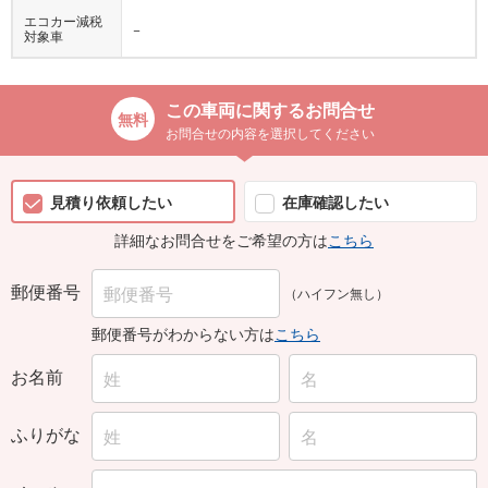
エコカー減税
−
対象車
この車両に関するお問合せ
お問合せの内容を選択してください
見積り依頼したい
在庫確認したい
詳細なお問合せをご希望の方は
こちら
郵便番号
（ハイフン無し）
郵便番号がわからない方は
こちら
お名前
ふりがな