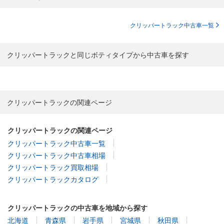
クリッパートラック中古車一覧
クリッパートラックと同じボティタイプから中古車を探す
クリッパートラックの関連ページ
クリッパートラックの関連ページ
クリッパートラック中古車一覧
クリッパートラック中古車相場
クリッパートラック買取相場
クリッパートラックカタログ
クリッパートラックの中古車を地域から探す
北海道
青森県
岩手県
宮城県
秋田県