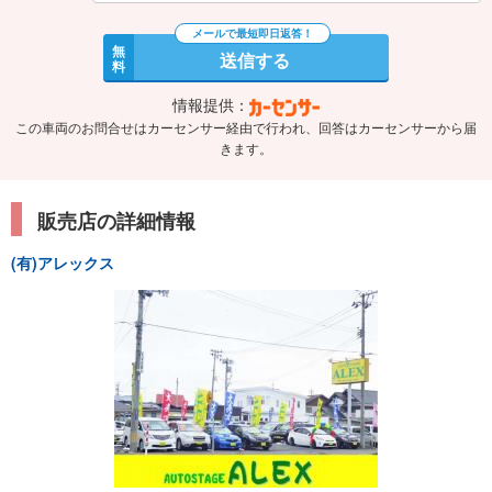
無
送信する
料
情報提供：
この車両のお問合せはカーセンサー経由で行われ、回答はカーセンサーから届
きます。
販売店の詳細情報
(有)アレックス