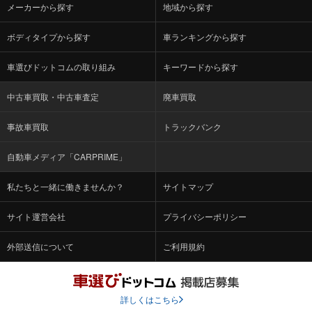
メーカーから探す
地域から探す
ボディタイプから探す
車ランキングから探す
車選びドットコムの取り組み
キーワードから探す
中古車買取・中古車査定
廃車買取
事故車買取
トラックバンク
自動車メディア「CARPRIME」
私たちと一緒に働きませんか？
サイトマップ
サイト運営会社
プライバシーポリシー
外部送信について
ご利用規約
詳しくはこちら