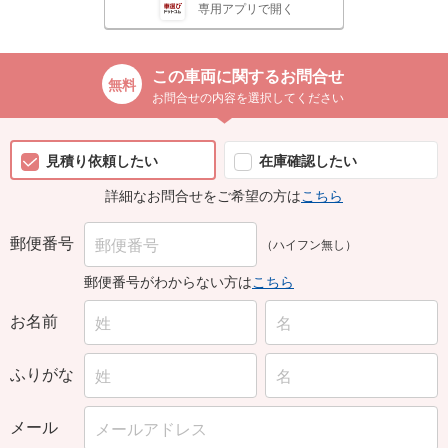
専用アプリで開く
この車両に関するお問合せ
お問合せの内容を選択してください
見積り依頼したい
在庫確認したい
詳細なお問合せをご希望の方は
こちら
郵便番号
（ハイフン無し）
郵便番号がわからない方は
こちら
お名前
ふりがな
メール