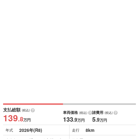
支払総額
(税込)
車両価格
諸費用
(税込)
(税込)
139
.8
133
5
.9
.9
万円
万円
万円
2026年(R8)
8km
年式
走行