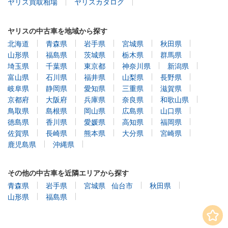
ヤリス買取相場
ヤリスカタログ
ヤリスの中古車を地域から探す
北海道
青森県
岩手県
宮城県
秋田県
山形県
福島県
茨城県
栃木県
群馬県
埼玉県
千葉県
東京都
神奈川県
新潟県
富山県
石川県
福井県
山梨県
長野県
岐阜県
静岡県
愛知県
三重県
滋賀県
京都府
大阪府
兵庫県
奈良県
和歌山県
鳥取県
島根県
岡山県
広島県
山口県
徳島県
香川県
愛媛県
高知県
福岡県
佐賀県
長崎県
熊本県
大分県
宮崎県
鹿児島県
沖縄県
その他の中古車を近隣エリアから探す
青森県
岩手県
宮城県
仙台市
秋田県
山形県
福島県