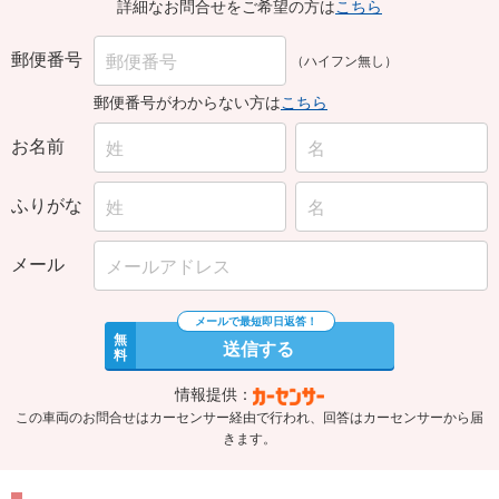
詳細なお問合せをご希望の方は
こちら
郵便番号
（ハイフン無し）
郵便番号がわからない方は
こちら
お名前
ふりがな
メール
無
送信する
料
情報提供：
この車両のお問合せはカーセンサー経由で行われ、回答はカーセンサーから届
きます。