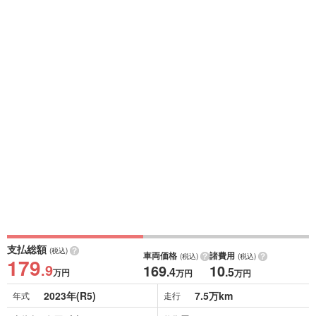
支払総額
(税込)
車両価格
諸費用
(税込)
(税込)
179
.9
169
10
.4
.5
万円
万円
万円
2023年(R5)
7.5万km
年式
走行