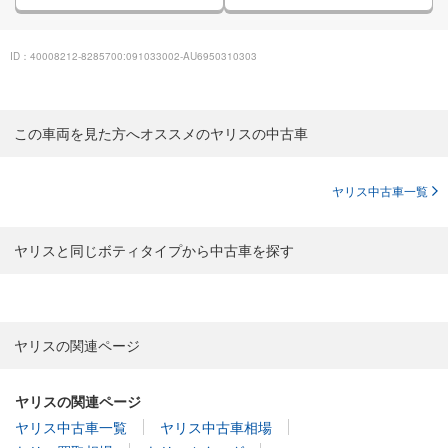
ID：40008212-8285700:091033002-AU6950310303
この車両を見た方へオススメのヤリスの中古車
ヤリス中古車一覧
ヤリスと同じボティタイプから中古車を探す
ヤリスの関連ページ
ヤリスの関連ページ
ヤリス中古車一覧
ヤリス中古車相場