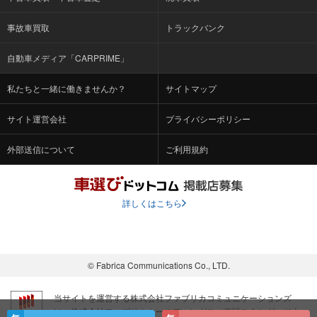
事故車買取
トラックバンク
自動車メディア「CARPRIME」
私たちと一緒に働きませんか？
サイトマップ
サイト運営会社
プライバシーポリシー
外部送信について
ご利用規約
詳しくはこちら
© Fabrica Communications Co., LTD.
当サイトを運営する株式会社ファブリカコミュニケーションズ
は、株式会社ファブリカホールディングス（東証スタンダード上