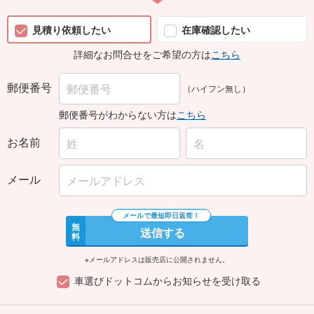
見積り依頼したい
在庫確認したい
詳細なお問合せをご希望の方は
こちら
郵便番号
（ハイフン無し）
郵便番号がわからない方は
こちら
お名前
メール
無
送信する
料
※メールアドレスは販売店に公開されません。
車選びドットコムからお知らせを受け取る