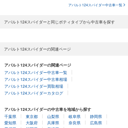
アバルト124スパイダー中古車一覧
アバルト124スパイダーと同じボティタイプから中古車を探す
アバルト124スパイダーの関連ページ
アバルト124スパイダーの関連ページ
アバルト124スパイダー中古車一覧
アバルト124スパイダー中古車相場
アバルト124スパイダー買取相場
アバルト124スパイダーカタログ
アバルト124スパイダーの中古車を地域から探す
千葉県
東京都
山梨県
岐阜県
静岡県
愛知県
大阪府
兵庫県
奈良県
広島県