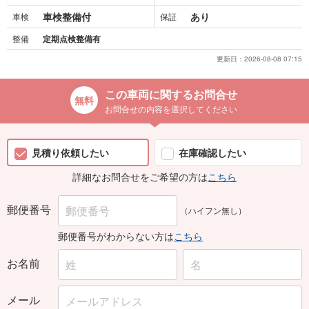
車検整備付
あり
車検
保証
整備
定期点検整備有
更新日：
2026-08-08 07:15
この車両に関するお問合せ
お問合せの内容を選択してください
見積り依頼したい
在庫確認したい
詳細なお問合せをご希望の方は
こちら
郵便番号
（ハイフン無し）
郵便番号がわからない方は
こちら
お名前
メール