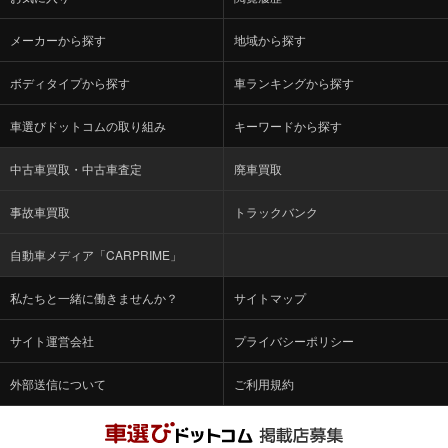
メーカーから探す
地域から探す
ボディタイプから探す
車ランキングから探す
車選びドットコムの取り組み
キーワードから探す
中古車買取・中古車査定
廃車買取
事故車買取
トラックバンク
自動車メディア「CARPRIME」
私たちと一緒に働きませんか？
サイトマップ
サイト運営会社
プライバシーポリシー
外部送信について
ご利用規約