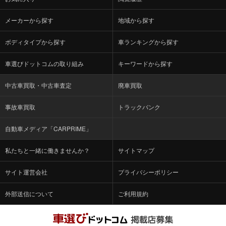
メーカーから探す
地域から探す
ボディタイプから探す
車ランキングから探す
車選びドットコムの取り組み
キーワードから探す
中古車買取・中古車査定
廃車買取
事故車買取
トラックバンク
自動車メディア「CARPRIME」
私たちと一緒に働きませんか？
サイトマップ
サイト運営会社
プライバシーポリシー
外部送信について
ご利用規約