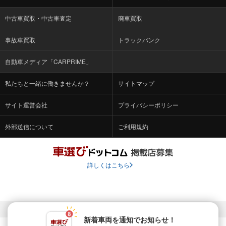
中古車買取・中古車査定
廃車買取
事故車買取
トラックバンク
自動車メディア「CARPRIME」
私たちと一緒に働きませんか？
サイトマップ
サイト運営会社
プライバシーポリシー
外部送信について
ご利用規約
詳しくはこちら
© Fabrica Communications Co., LTD.
新着車両を通知でお知らせ！