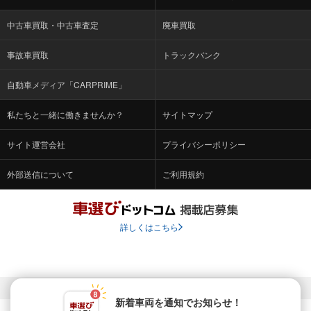
中古車買取・中古車査定
廃車買取
事故車買取
トラックバンク
自動車メディア「CARPRIME」
私たちと一緒に働きませんか？
サイトマップ
サイト運営会社
プライバシーポリシー
外部送信について
ご利用規約
詳しくはこちら
© Fabrica Communications Co., LTD.
新着車両を通知でお知らせ！