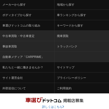
メーカーから探す
地域から探す
ボディタイプから探す
車ランキングから探す
車選びドットコムの取り組み
キーワードから探す
中古車買取・中古車査定
廃車買取
事故車買取
トラックバンク
自動車メディア「CARPRIME」
私たちと一緒に働きませんか？
サイトマップ
サイト運営会社
プライバシーポリシー
外部送信について
ご利用規約
詳しくはこちら