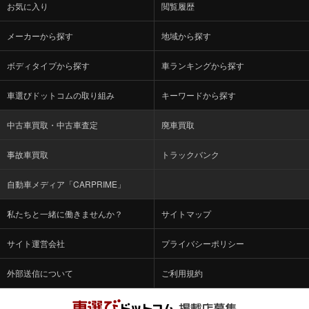
お気に入り
閲覧履歴
メーカーから探す
地域から探す
ボディタイプから探す
車ランキングから探す
車選びドットコムの取り組み
キーワードから探す
中古車買取・中古車査定
廃車買取
事故車買取
トラックバンク
自動車メディア「CARPRIME」
私たちと一緒に働きませんか？
サイトマップ
サイト運営会社
プライバシーポリシー
外部送信について
ご利用規約