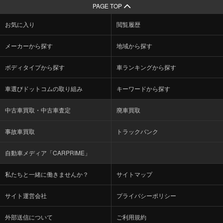
PAGE TOP
お気に入り
閲覧履歴
メーカーから探す
地域から探す
ボディタイプから探す
車ランキングから探す
車選びドットコムの取り組み
キーワードから探す
中古車買取・中古車査定
廃車買取
事故車買取
トラックバンク
自動車メディア「CARPRIME」
私たちと一緒に働きませんか？
サイトマップ
サイト運営会社
プライバシーポリシー
外部送信について
ご利用規約