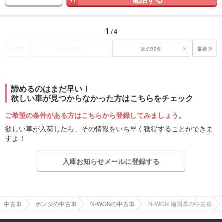
1
/ 4
最初
前の30件
次の30件
最後
諦めるのはまだ早い！
欲しい車が見つからなかった方はこちらをチェック
ご希望の条件がある方はこちらから登録してみましょう。
欲しい車が入荷したら、その情報をいち早く獲得することができま
すよ！
入庫お知らせメールに登録する
中古車
ホンダの中古車
N-WGNの中古車
N-WGN 福岡県の中古車