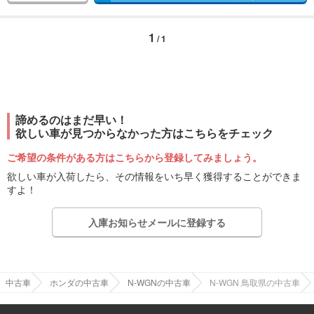
1
/ 1
諦めるのはまだ早い！
欲しい車が見つからなかった方はこちらをチェック
ご希望の条件がある方はこちらから登録してみましょう。
欲しい車が入荷したら、その情報をいち早く獲得することができま
すよ！
入庫お知らせメールに登録する
中古車
ホンダの中古車
N-WGNの中古車
N-WGN 鳥取県の中古車