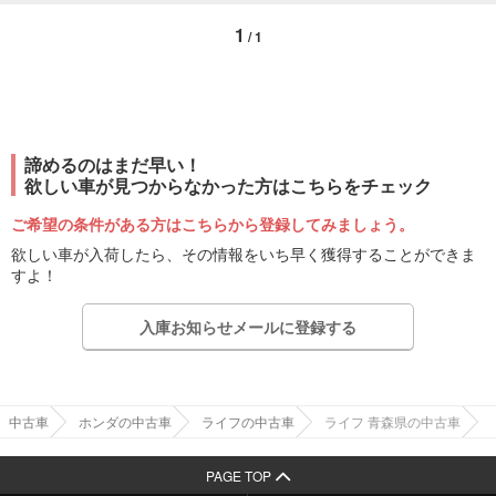
1
/ 1
諦めるのはまだ早い！
欲しい車が見つからなかった方はこちらをチェック
ご希望の条件がある方はこちらから登録してみましょう。
欲しい車が入荷したら、その情報をいち早く獲得することができま
すよ！
入庫お知らせメールに登録する
中古車
ホンダの中古車
ライフの中古車
ライフ 青森県の中古車
PAGE TOP