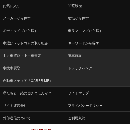
お気に入り
閲覧履歴
メーカーから探す
地域から探す
ボディタイプから探す
車ランキングから探す
車選びドットコムの取り組み
キーワードから探す
中古車買取・中古車査定
廃車買取
事故車買取
トラックバンク
自動車メディア「CARPRIME」
私たちと一緒に働きませんか？
サイトマップ
サイト運営会社
プライバシーポリシー
外部送信について
ご利用規約