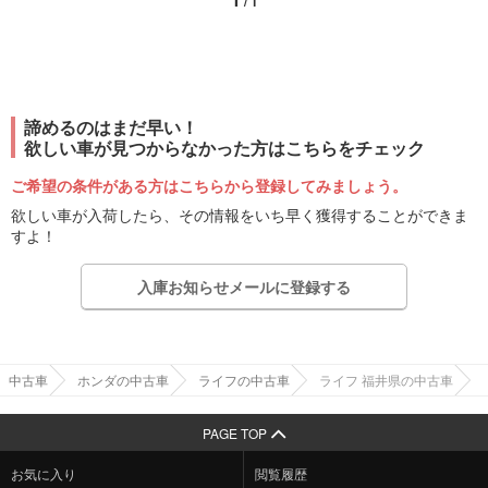
/ 1
諦めるのはまだ早い！
欲しい車が見つからなかった方はこちらをチェック
ご希望の条件がある方はこちらから登録してみましょう。
欲しい車が入荷したら、その情報をいち早く獲得することができま
すよ！
入庫お知らせメールに登録する
中古車
ホンダの中古車
ライフの中古車
ライフ 福井県の中古車
PAGE TOP
お気に入り
閲覧履歴