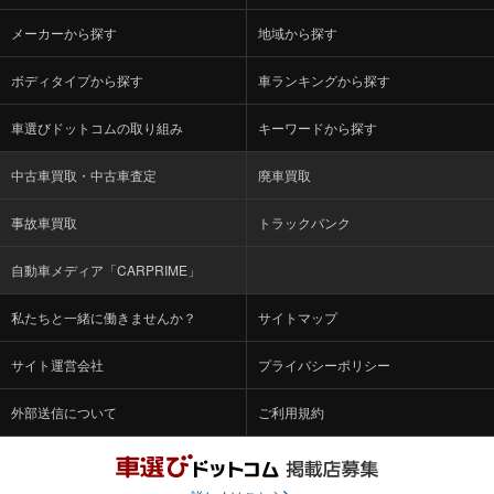
メーカーから探す
地域から探す
ボディタイプから探す
車ランキングから探す
車選びドットコムの取り組み
キーワードから探す
中古車買取・中古車査定
廃車買取
事故車買取
トラックバンク
自動車メディア「CARPRIME」
私たちと一緒に働きませんか？
サイトマップ
サイト運営会社
プライバシーポリシー
外部送信について
ご利用規約