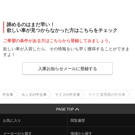
諦めるのはまだ早い！
欲しい車が見つからなかった方はこちらをチェック
ご希望の条件がある方はこちらから登録してみましょう。
欲しい車が入荷したら、その情報をいち早く獲得することができま
すよ！
入庫お知らせメールに登録する
中古車
ホンダの中古車
ライフの中古車
ライフ 群馬県の中古車
PAGE TOP
お気に入り
閲覧履歴
メーカーから探す
地域から探す