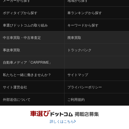
メーカーから探す
地域から探す
ボディタイプから探す
車ランキングから探す
車選びドットコムの取り組み
キーワードから探す
中古車買取・中古車査定
廃車買取
事故車買取
トラックバンク
自動車メディア「CARPRIME」
私たちと一緒に働きませんか？
サイトマップ
サイト運営会社
プライバシーポリシー
外部送信について
ご利用規約
詳しくはこちら