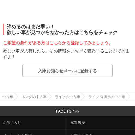
諦めるのはまだ早い！
欲しい車が見つからなかった方はこちらをチェック
ご希望の条件がある方はこちらから登録してみましょう。
欲しい車が入荷したら、その情報をいち早く獲得することができま
すよ！
入庫お知らせメールに登録する
中古車
ホンダの中古車
ライフの中古車
ライフ 香川県の中古車
PAGE TOP
お気に入り
閲覧履歴