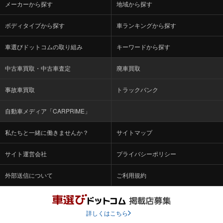
メーカーから探す
地域から探す
ボディタイプから探す
車ランキングから探す
車選びドットコムの取り組み
キーワードから探す
中古車買取・中古車査定
廃車買取
事故車買取
トラックバンク
自動車メディア「CARPRIME」
私たちと一緒に働きませんか？
サイトマップ
サイト運営会社
プライバシーポリシー
外部送信について
ご利用規約
詳しくはこちら