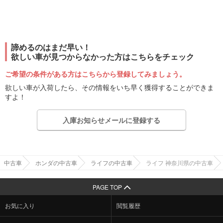
諦めるのはまだ早い！
欲しい車が見つからなかった方はこちらをチェック
ご希望の条件がある方はこちらから登録してみましょう。
欲しい車が入荷したら、その情報をいち早く獲得することができま
すよ！
入庫お知らせメールに登録する
中古車
ホンダの中古車
ライフの中古車
ライフ 神奈川県の中古車
PAGE TOP
お気に入り
閲覧履歴