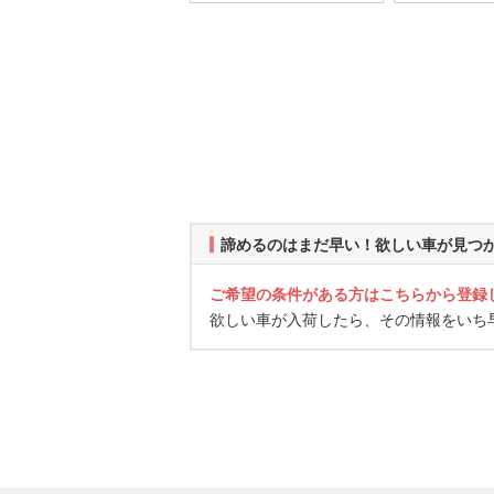
諦めるのはまだ早い！欲しい車が見つ
ご希望の条件がある方はこちらから登録
欲しい車が入荷したら、その情報をいち