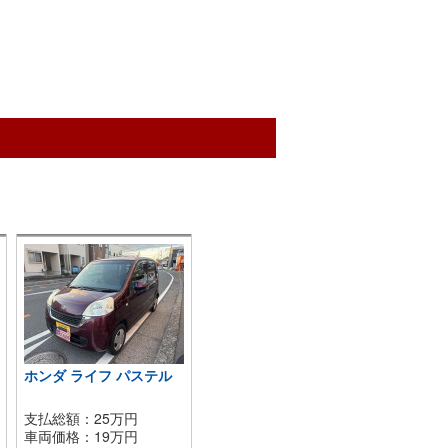
ホンダ ライフ パステル
支払総額：25万円
車両価格：
19
万円