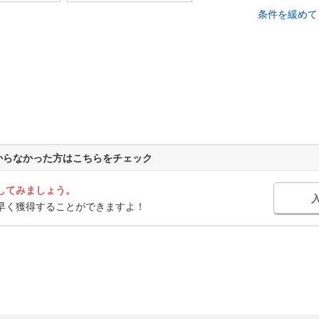
条件を緩めて
からなかった方はこちらをチェック
してみましょう。
早く獲得することができますよ！