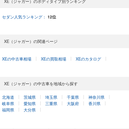
XE（ジャガー）のボディタイプ別ランキング
セダン人気ランキング：
12位
XE（ジャガー）の関連ページ
XEの中古車相場
XEの買取相場
XEのカタログ
XE（ジャガー）の中古車を地域から探す
北海道
茨城県
埼玉県
千葉県
神奈川県
岐阜県
愛知県
三重県
大阪府
香川県
福岡県
大分県