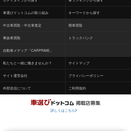
車選びドットコムの取り組み
キーワードから探す
中古車買取・中古車査定
廃車買取
事故車買取
トラックバンク
自動車メディア「CARPRIME」
私たちと一緒に働きませんか？
サイトマップ
サイト運営会社
プライバシーポリシー
外部送信について
ご利用規約
詳しくはこちら