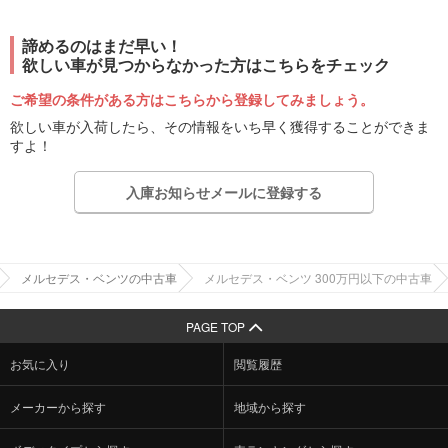
諦めるのはまだ早い！
欲しい車が見つからなかった方はこちらをチェック
ご希望の条件がある方はこちらから登録してみましょう。
欲しい車が入荷したら、その情報をいち早く獲得することができま
すよ！
入庫お知らせメールに登録する
メルセデス・ベンツの中古車
メルセデス・ベンツ 300万円以下の中古車
PAGE TOP
お気に入り
閲覧履歴
メーカーから探す
地域から探す