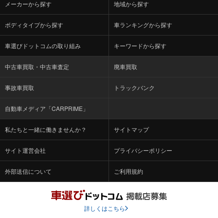
メーカーから探す
地域から探す
ボディタイプから探す
車ランキングから探す
車選びドットコムの取り組み
キーワードから探す
中古車買取・中古車査定
廃車買取
事故車買取
トラックバンク
自動車メディア「CARPRIME」
私たちと一緒に働きませんか？
サイトマップ
サイト運営会社
プライバシーポリシー
外部送信について
ご利用規約
詳しくはこちら