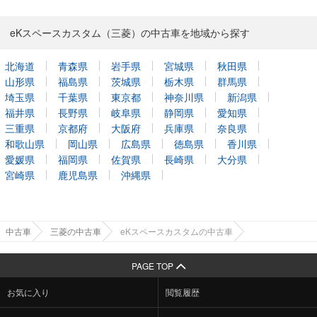
eKスペースカスタム（三菱）の中古車を地域から探す
北海道
青森県
岩手県
宮城県
秋田県
山形県
福島県
茨城県
栃木県
群馬県
埼玉県
千葉県
東京都
神奈川県
新潟県
福井県
長野県
岐阜県
静岡県
愛知県
三重県
京都府
大阪府
兵庫県
奈良県
和歌山県
岡山県
広島県
徳島県
香川県
愛媛県
福岡県
佐賀県
長崎県
大分県
宮崎県
鹿児島県
沖縄県
中古車
三菱の中古車
eKスペースカスタムの中古車
PAGE TOP
お気に入り
閲覧履歴