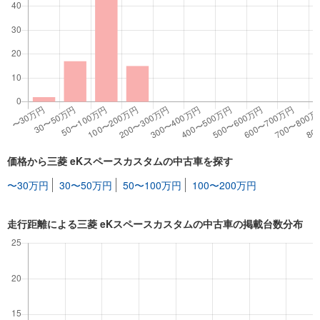
価格から三菱 eKスペースカスタムの中古車を探す
〜30万円
30〜50万円
50〜100万円
100〜200万円
走行距離による三菱 eKスペースカスタムの中古車の掲載台数分布