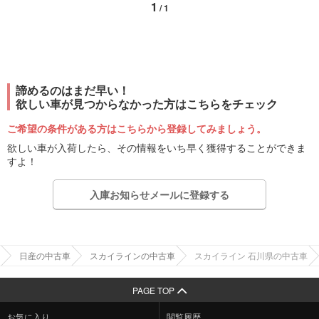
1
/ 1
諦めるのはまだ早い！
欲しい車が見つからなかった方はこちらをチェック
ご希望の条件がある方はこちらから登録してみましょう。
欲しい車が入荷したら、その情報をいち早く獲得することができま
すよ！
入庫お知らせメールに登録する
日産の中古車
スカイラインの中古車
スカイライン 石川県の中古車
PAGE TOP
お気に入り
閲覧履歴