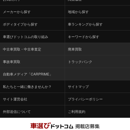
メーカーから探す
地域から探す
ボディタイプから探す
車ランキングから探す
車選びドットコムの取り組み
キーワードから探す
中古車買取・中古車査定
廃車買取
事故車買取
トラックバンク
自動車メディア「CARPRIME」
私たちと一緒に働きませんか？
サイトマップ
サイト運営会社
プライバシーポリシー
外部送信について
ご利用規約