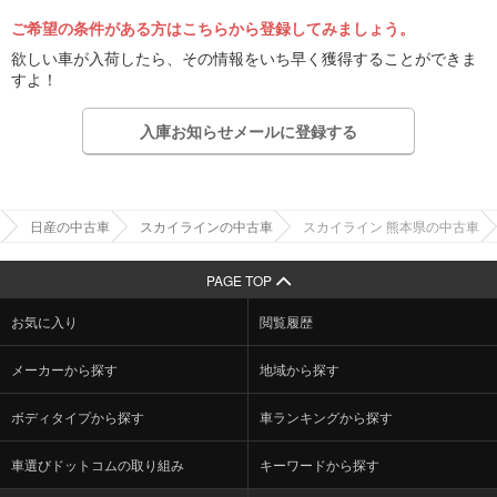
ご希望の条件がある方はこちらから登録してみましょう。
欲しい車が入荷したら、その情報をいち早く獲得することができま
すよ！
入庫お知らせメールに登録する
日産の中古車
スカイラインの中古車
スカイライン 熊本県の中古車
PAGE TOP
お気に入り
閲覧履歴
メーカーから探す
地域から探す
ボディタイプから探す
車ランキングから探す
車選びドットコムの取り組み
キーワードから探す