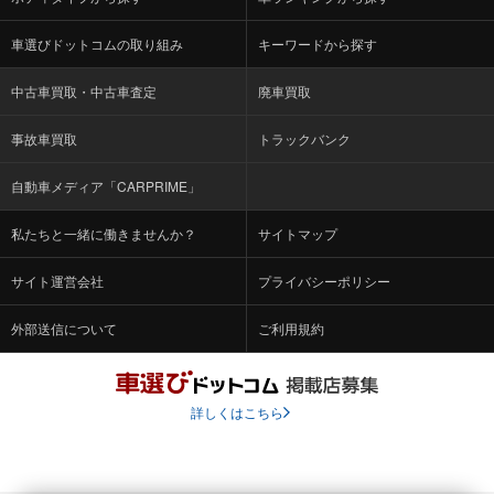
車選びドットコムの取り組み
キーワードから探す
中古車買取・中古車査定
廃車買取
事故車買取
トラックバンク
自動車メディア「CARPRIME」
私たちと一緒に働きませんか？
サイトマップ
サイト運営会社
プライバシーポリシー
外部送信について
ご利用規約
詳しくはこちら