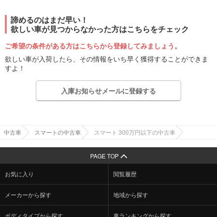
諦めるのはまだ早い！
欲しい車が見つからなかった方はこちらをチェック
ご希望の条件がある方はこちらから登録してみましょう。
欲しい車が入荷したら、その情報をいち早く獲得することができま
すよ！
入庫お知らせメールに登録する
中古車
スマートの中古車
スマート 300万円以下の中古車
PAGE TOP
お気に入り
閲覧履歴
メーカーから探す
地域から探す
ボディタイプから探す
車ランキングから探す