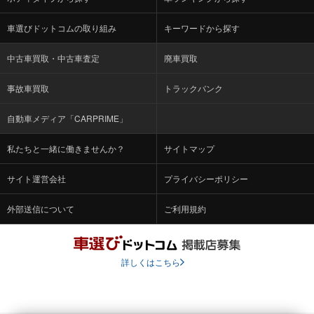
車選びドットコムの取り組み
キーワードから探す
中古車買取・中古車査定
廃車買取
事故車買取
トラックバンク
自動車メディア「CARPRIME」
私たちと一緒に働きませんか？
サイトマップ
サイト運営会社
プライバシーポリシー
外部送信について
ご利用規約
詳しくはこちら