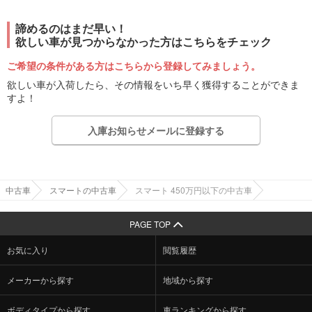
諦めるのはまだ早い！
欲しい車が見つからなかった方はこちらをチェック
ご希望の条件がある方はこちらから登録してみましょう。
欲しい車が入荷したら、その情報をいち早く獲得することができま
すよ！
入庫お知らせメールに登録する
中古車
スマートの中古車
スマート 450万円以下の中古車
PAGE TOP
お気に入り
閲覧履歴
メーカーから探す
地域から探す
ボディタイプから探す
車ランキングから探す