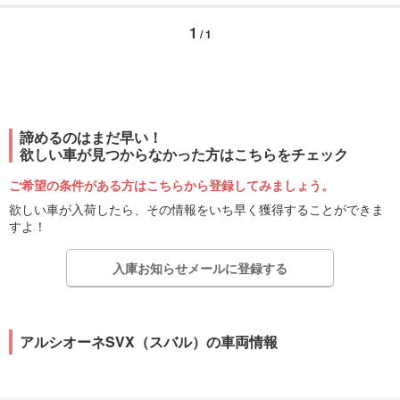
1
/ 1
諦めるのはまだ早い！
欲しい車が見つからなかった方はこちらをチェック
ご希望の条件がある方はこちらから登録してみましょう。
欲しい車が入荷したら、その情報をいち早く獲得することができま
すよ！
入庫お知らせメールに登録する
アルシオーネSVX（スバル）の車両情報