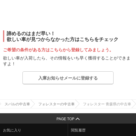
諦めるのはまだ早い！
欲しい車が見つからなかった方はこちらをチェック
ご希望の条件がある方はこちらから登録してみましょう。
欲しい車が入荷したら、その情報をいち早く獲得することができま
すよ！
入庫お知らせメールに登録する
スバルの中古車
フォレスターの中古車
フォレスター 青森県の中古車
PAGE TOP
お気に入り
閲覧履歴