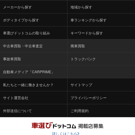
メーカーから探す
地域から探す
ボディタイプから探す
車ランキングから探す
車選びドットコムの取り組み
キーワードから探す
中古車買取・中古車査定
廃車買取
事故車買取
トラックバンク
自動車メディア「CARPRIME」
私たちと一緒に働きませんか？
サイトマップ
サイト運営会社
プライバシーポリシー
外部送信について
ご利用規約
詳しくはこちら