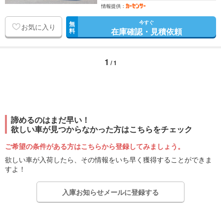
情報提供：
今すぐ
無
お気に入り
在庫確認・見積依頼
料
1
/ 1
諦めるのはまだ早い！
欲しい車が見つからなかった方はこちらをチェック
ご希望の条件がある方はこちらから登録してみましょう。
欲しい車が入荷したら、その情報をいち早く獲得することができま
すよ！
入庫お知らせメールに登録する