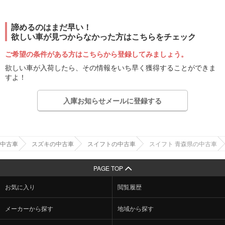
諦めるのはまだ早い！
欲しい車が見つからなかった方はこちらをチェック
ご希望の条件がある方はこちらから登録してみましょう。
欲しい車が入荷したら、その情報をいち早く獲得することができま
すよ！
入庫お知らせメールに登録する
中古車
スズキの中古車
スイフトの中古車
スイフト 青森県の中古車
PAGE TOP
お気に入り
閲覧履歴
メーカーから探す
地域から探す