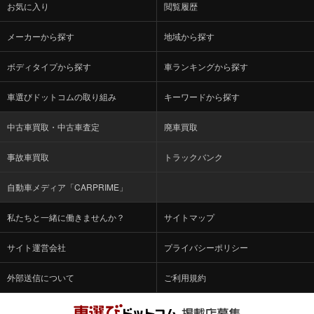
お気に入り
閲覧履歴
メーカーから探す
地域から探す
ボディタイプから探す
車ランキングから探す
車選びドットコムの取り組み
キーワードから探す
中古車買取・中古車査定
廃車買取
事故車買取
トラックバンク
自動車メディア「CARPRIME」
私たちと一緒に働きませんか？
サイトマップ
サイト運営会社
プライバシーポリシー
外部送信について
ご利用規約