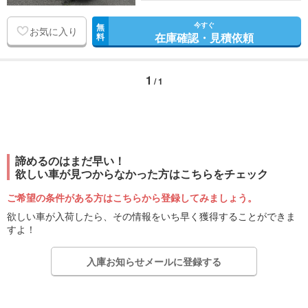
今すぐ
無
お気に入り
在庫確認・見積依頼
料
1
/ 1
諦めるのはまだ早い！
欲しい車が見つからなかった方はこちらをチェック
ご希望の条件がある方はこちらから登録してみましょう。
欲しい車が入荷したら、その情報をいち早く獲得することができま
すよ！
入庫お知らせメールに登録する