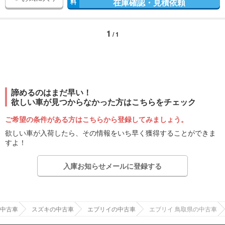
在庫確認・見積依頼
料
1
/ 1
諦めるのはまだ早い！
欲しい車が見つからなかった方はこちらをチェック
ご希望の条件がある方はこちらから登録してみましょう。
欲しい車が入荷したら、その情報をいち早く獲得することができま
すよ！
入庫お知らせメールに登録する
中古車
スズキの中古車
エブリイの中古車
エブリイ 鳥取県の中古車