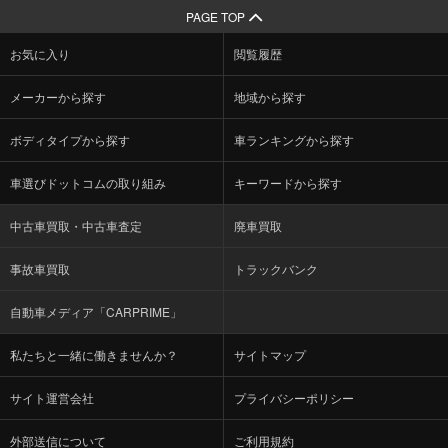
PAGE TOP
お気に入り
閲覧履歴
メーカーから探す
地域から探す
ボディタイプから探す
車ランキングから探す
車選びドットコムの取り組み
キーワードから探す
中古車買取・中古車査定
廃車買取
事故車買取
トラックバンク
自動車メディア「CARPRIME」
私たちと一緒に働きませんか？
サイトマップ
サイト運営会社
プライバシーポリシー
外部送信について
ご利用規約