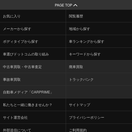
PAGE TOP
お気に入り
閲覧履歴
メーカーから探す
地域から探す
ボディタイプから探す
車ランキングから探す
車選びドットコムの取り組み
キーワードから探す
中古車買取・中古車査定
廃車買取
事故車買取
トラックバンク
自動車メディア「CARPRIME」
私たちと一緒に働きませんか？
サイトマップ
サイト運営会社
プライバシーポリシー
外部送信について
ご利用規約