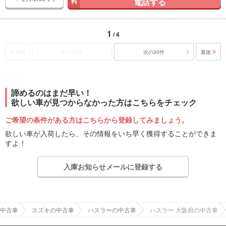
電話する
料
1
/ 4
最初
前の30件
次の30件
最後
諦めるのはまだ早い！
欲しい車が見つからなかった方はこちらをチェック
ご希望の条件がある方はこちらから登録してみましょう。
欲しい車が入荷したら、その情報をいち早く獲得することができま
すよ！
入庫お知らせメールに登録する
中古車
スズキの中古車
ハスラーの中古車
ハスラー 大阪府の中古車